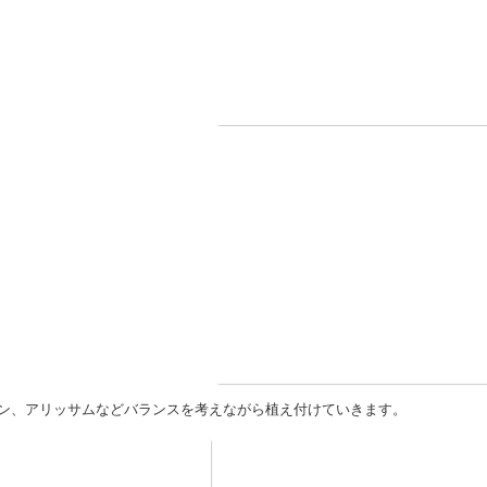
ン、アリッサムなどバランスを考えながら植え付けていきます。