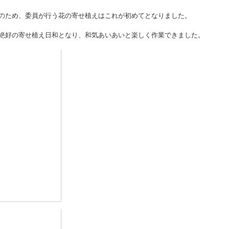
のため、委員が行う花の寄せ植えはこれが初めてとなりました。
絶好の寄せ植え日和となり、和気あいあいと楽しく作業できました。