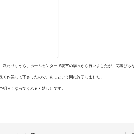
に教わりながら、ホームセンターで花苗の購入から行いましたが、花選びも
良く作業して下さったので、あっという間に終了しました。
で明るくなってくれると嬉しいです。