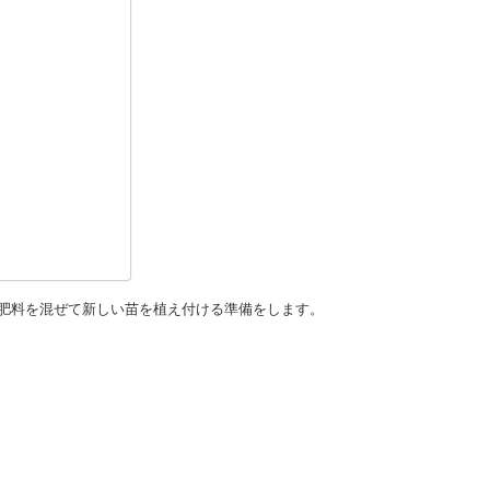
肥料を混ぜて新しい苗を植え付ける準備をします。