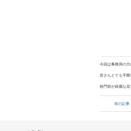
今回は事務局の方
皆さんとても手際
校門前が綺麗な花
前の記事