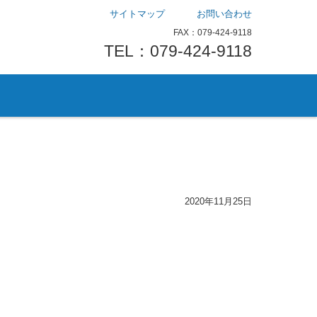
サイトマップ
お問い合わせ
FAX：079-424-9118
TEL：079-424-9118
2020年11月25日