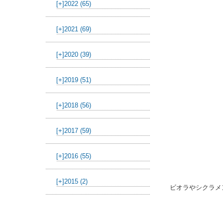
[+]
2022 (65)
[+]
2021 (69)
[+]
2020 (39)
[+]
2019 (51)
[+]
2018 (56)
[+]
2017 (59)
[+]
2016 (55)
[+]
2015 (2)
ビオラやシクラメ