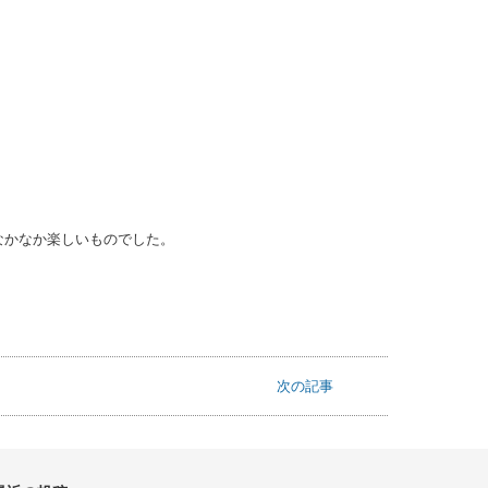
なかなか楽しいものでした。
次の記事