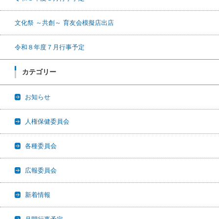
文化祭 ～共創～ 育友会模擬店出店
令和８年度７月行事予定
カテゴリー
お知らせ
人権保健委員会
各種委員会
広報委員会
新着情報