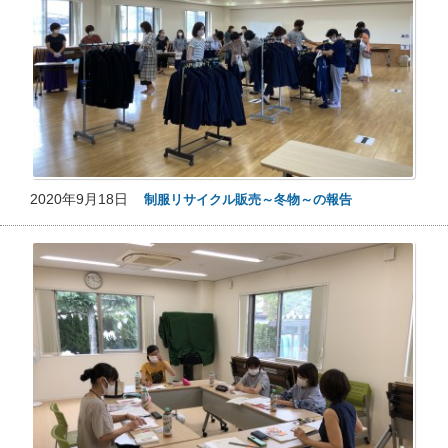
2020年9月18日
制服リサイクル販売～冬物～の報告