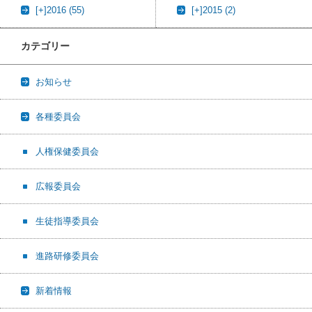
[+]
2016 (55)
[+]
2015 (2)
カテゴリー
お知らせ
各種委員会
人権保健委員会
広報委員会
生徒指導委員会
進路研修委員会
新着情報