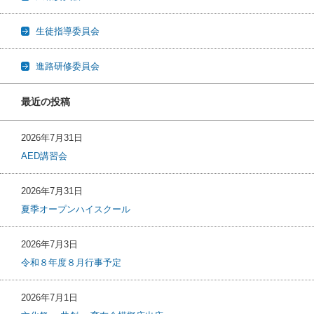
生徒指導委員会
進路研修委員会
最近の投稿
2026年7月31日
AED講習会
2026年7月31日
夏季オープンハイスクール
2026年7月3日
令和８年度８月行事予定
2026年7月1日