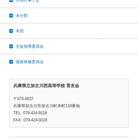
月間行事予定
未分類
本部
生徒指導委員会
進路研修委員会
兵庫県立加古川西高等学校 育友会
〒675-0037
兵庫県加古川市加古川町本町118番地
TEL: 079-424-9118
FAX: 079-424-9118