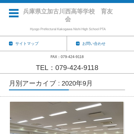
兵庫県立加古川西高等学校 育友
会
Hyogo Prefectural Kakogawa Nishi High School PTA
サイトマップ
お問い合わせ
FAX：079-424-9118
TEL：079-424-9118
コンテンツに移動
月別アーカイブ : 2020年9月