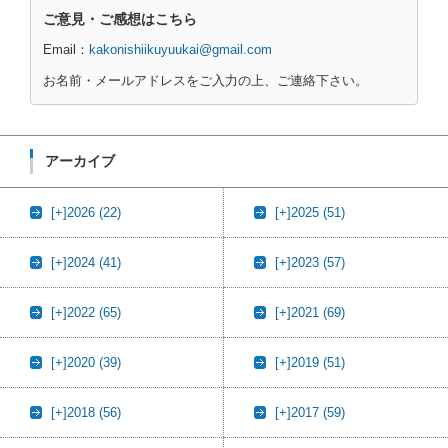
ご意見・ご感想はこちら
Email：
kakonishiikuyuukai@gmail.com
お名前・メールアドレスをご入力の上、ご連絡下さい。
アーカイブ
[+]
2026 (22)
[+]
2025 (51)
[+]
2024 (41)
[+]
2023 (57)
[+]
2022 (65)
[+]
2021 (69)
[+]
2020 (39)
[+]
2019 (51)
[+]
2018 (56)
[+]
2017 (59)