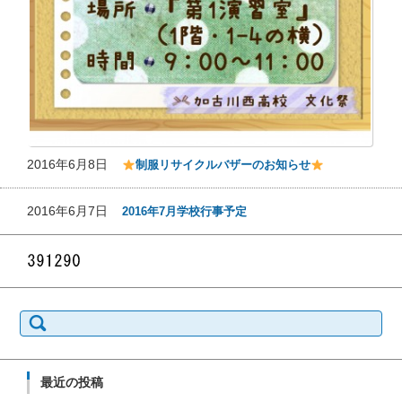
2016年6月8日
制服リサイクルバザーのお知らせ
2016年6月7日
2016年7月学校行事予定
検索:
最近の投稿