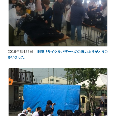
2016年6月29日
制服リサイクルバザーへのご協力ありがとうご
ざいました