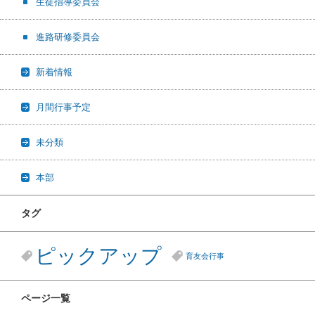
生徒指導委員会
進路研修委員会
新着情報
月間行事予定
未分類
本部
タグ
ピックアップ
育友会行事
ページ一覧