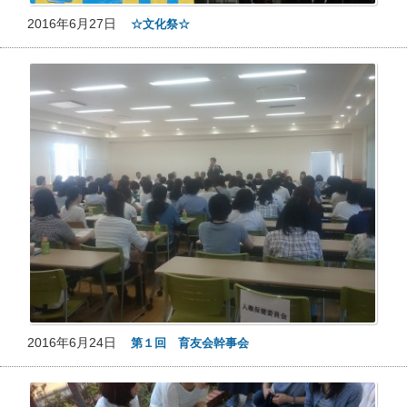
2016年6月27日
☆文化祭☆
2016年6月24日
第１回 育友会幹事会