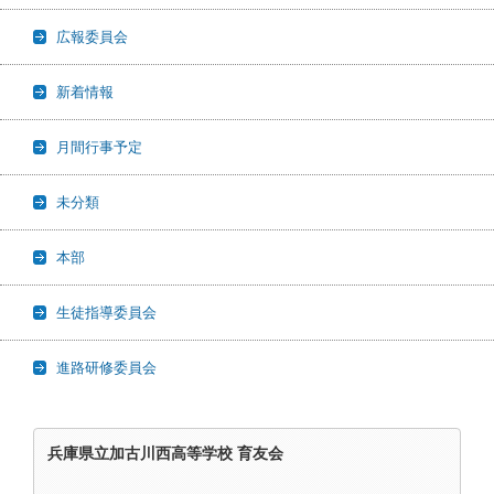
広報委員会
新着情報
月間行事予定
未分類
本部
生徒指導委員会
進路研修委員会
兵庫県立加古川西高等学校 育友会