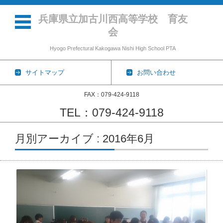
兵庫県立加古川西高等学校 育友
会
Hyogo Prefectural Kakogawa Nishi High School PTA
サイトマップ
お問い合わせ
FAX：079-424-9118
TEL：079-424-9118
コンテンツに移動
月別アーカイブ : 2016年6月