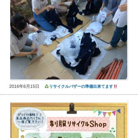
2016年6月15日
リサイクルバザーの準備出来てます