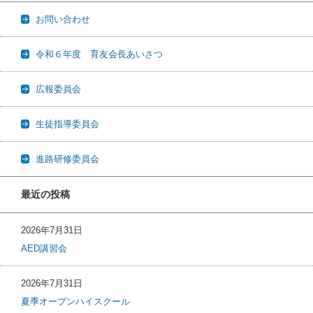
お問い合わせ
令和６年度 育友会長あいさつ
広報委員会
生徒指導委員会
進路研修委員会
最近の投稿
2026年7月31日
AED講習会
2026年7月31日
夏季オープンハイスクール