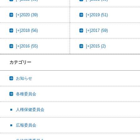
[+]
2020 (39)
[+]
2019 (51)
[+]
2018 (56)
[+]
2017 (59)
[+]
2016 (55)
[+]
2015 (2)
カテゴリー
お知らせ
各種委員会
人権保健委員会
広報委員会