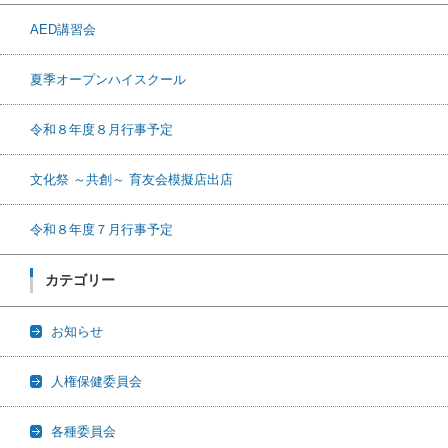
AED講習会
夏季オープンハイスクール
令和８年度８月行事予定
文化祭 ～共創～ 育友会模擬店出店
令和８年度７月行事予定
カテゴリー
お知らせ
人権保健委員会
各種委員会