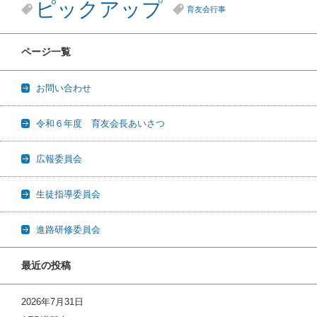
ピックアップ
育友会行事
ページ一覧
お問い合わせ
令和６年度 育友会長あいさつ
広報委員会
生徒指導委員会
進路研修委員会
最近の投稿
2026年7月31日