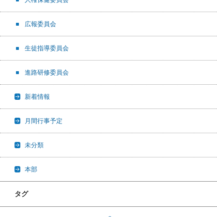
広報委員会
生徒指導委員会
進路研修委員会
新着情報
月間行事予定
未分類
本部
タグ