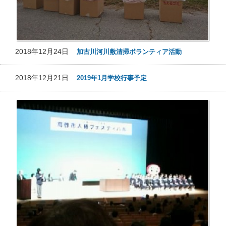
2018年12月24日
加古川河川敷清掃ボランティア活動
2018年12月21日
2019年1月学校行事予定