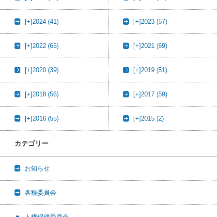
[+]
2024 (41)
[+]
2023 (57)
[+]
2022 (65)
[+]
2021 (69)
[+]
2020 (39)
[+]
2019 (51)
[+]
2018 (56)
[+]
2017 (59)
[+]
2016 (55)
[+]
2015 (2)
カテゴリー
お知らせ
各種委員会
人権保健委員会