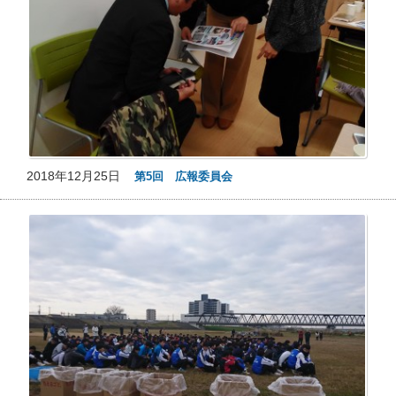
2018年12月25日
第5回 広報委員会