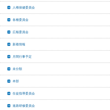
人権保健委員会
各種委員会
広報委員会
新着情報
月間行事予定
未分類
本部
生徒指導委員会
進路研修委員会