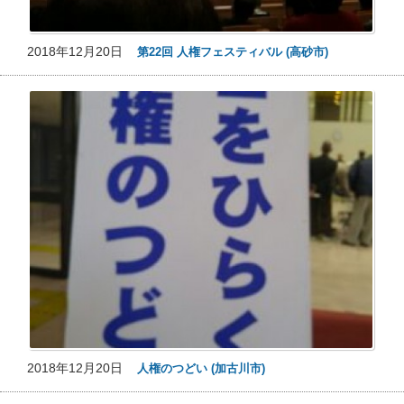
2018年12月20日
第22回 人権フェスティバル (高砂市)
2018年12月20日
人権のつどい (加古川市)