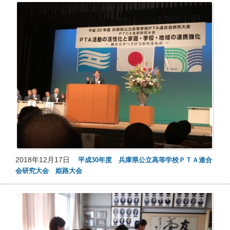
2018年12月17日
平成30年度 兵庫県公立高等学校ＰＴＡ連合
会研究大会 姫路大会