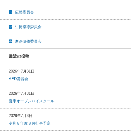
広報委員会
生徒指導委員会
進路研修委員会
最近の投稿
2026年7月31日
AED講習会
2026年7月31日
夏季オープンハイスクール
2026年7月3日
令和８年度８月行事予定