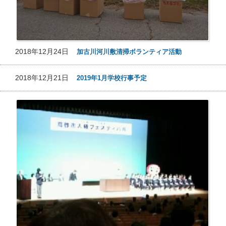
2018年12月24日
加古川河川敷清掃ボランティア活動
2018年12月21日
2019年1月学校行事予定