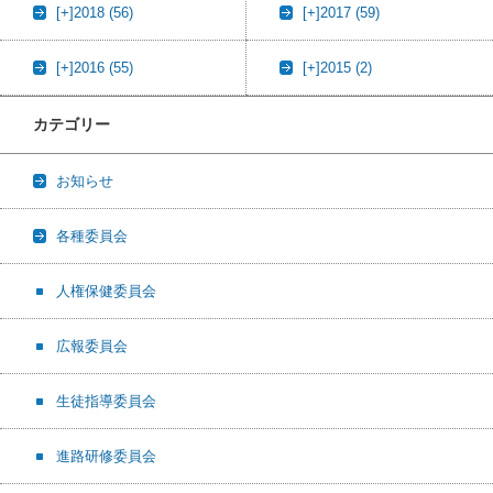
[+]
2018 (56)
[+]
2017 (59)
[+]
2016 (55)
[+]
2015 (2)
カテゴリー
お知らせ
各種委員会
人権保健委員会
広報委員会
生徒指導委員会
進路研修委員会