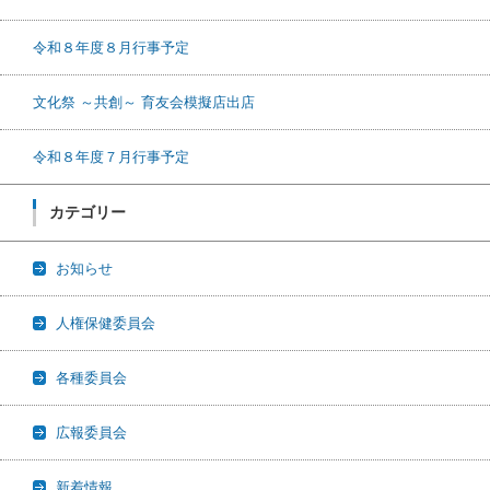
令和８年度８月行事予定
文化祭 ～共創～ 育友会模擬店出店
令和８年度７月行事予定
カテゴリー
お知らせ
人権保健委員会
各種委員会
広報委員会
新着情報