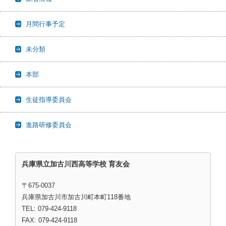
月間行事予定
未分類
本部
生徒指導委員会
進路研修委員会
兵庫県立加古川西高等学校 育友会
〒675-0037
兵庫県加古川市加古川町本町118番地
TEL: 079-424-9118
FAX: 079-424-9118