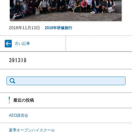
2018年11月13日
2018年研修旅行
古い記事
検索:
最近の投稿
AED講習会
夏季オープンハイスクール