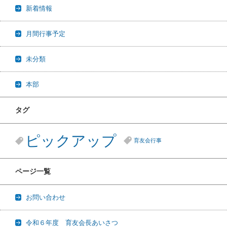
新着情報
月間行事予定
未分類
本部
タグ
ピックアップ
育友会行事
ページ一覧
お問い合わせ
令和６年度 育友会長あいさつ