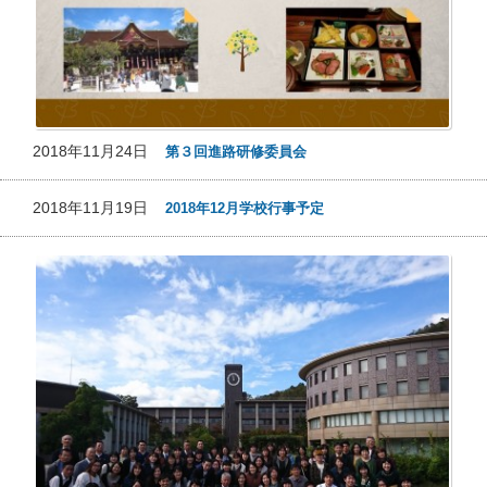
2018年11月24日
第３回進路研修委員会
2018年11月19日
2018年12月学校行事予定