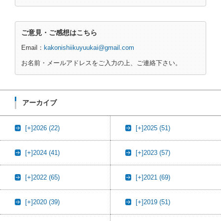
ご意見・ご感想はこちら
Email：
kakonishiikuyuukai@gmail.com
お名前・メールアドレスをご入力の上、ご連絡下さい。
アーカイブ
[+]
2026 (22)
[+]
2025 (51)
[+]
2024 (41)
[+]
2023 (57)
[+]
2022 (65)
[+]
2021 (69)
[+]
2020 (39)
[+]
2019 (51)