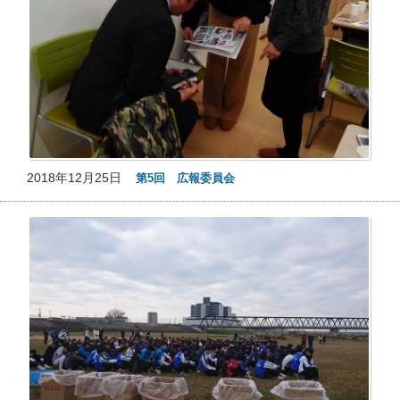
2018年12月25日
第5回 広報委員会