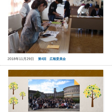
2018年11月29日
第4回 広報委員会