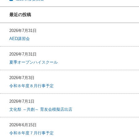
最近の投稿
2026年7月31日
AED講習会
2026年7月31日
夏季オープンハイスクール
2026年7月3日
令和８年度８月行事予定
2026年7月1日
文化祭 ～共創～ 育友会模擬店出店
2026年6月15日
令和８年度７月行事予定