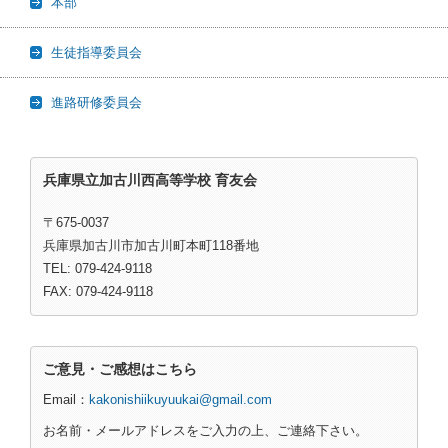
本部
生徒指導委員会
進路研修委員会
兵庫県立加古川西高等学校 育友会
〒675-0037
兵庫県加古川市加古川町本町118番地
TEL: 079-424-9118
FAX: 079-424-9118
ご意見・ご感想はこちら
Email：
kakonishiikuyuukai@gmail.com
お名前・メールアドレスをご入力の上、ご連絡下さい。