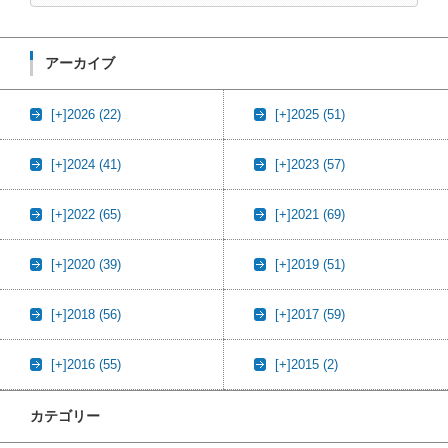
アーカイブ
[+]
2026 (22)
[+]
2025 (51)
[+]
2024 (41)
[+]
2023 (57)
[+]
2022 (65)
[+]
2021 (69)
[+]
2020 (39)
[+]
2019 (51)
[+]
2018 (56)
[+]
2017 (59)
[+]
2016 (55)
[+]
2015 (2)
カテゴリー