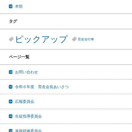
本部
タグ
ピックアップ
育友会行事
ページ一覧
お問い合わせ
令和６年度 育友会長あいさつ
広報委員会
生徒指導委員会
進路研修委員会