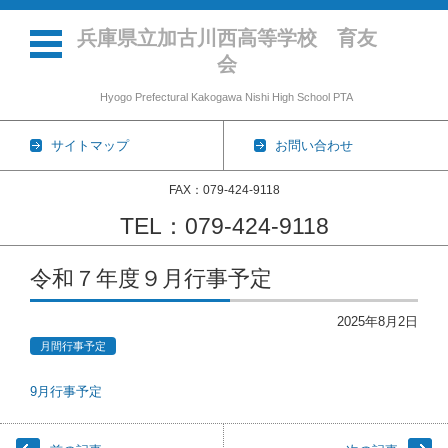
兵庫県立加古川西高等学校 育友
会
Hyogo Prefectural Kakogawa Nishi High School PTA
サイトマップ
お問い合わせ
FAX：079-424-9118
TEL：079-424-9118
コンテンツに移動
令和７年度９月行事予定
2025年8月2日
月間行事予定
9月行事予定