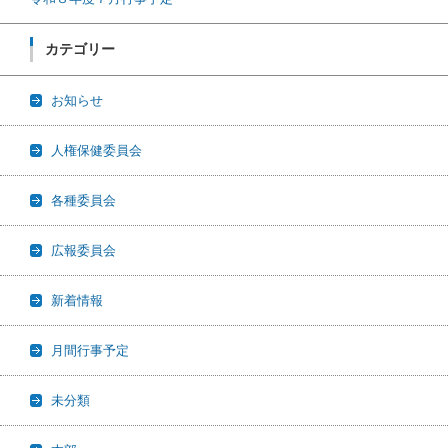
カテゴリー
お知らせ
人権保健委員会
各種委員会
広報委員会
新着情報
月間行事予定
未分類