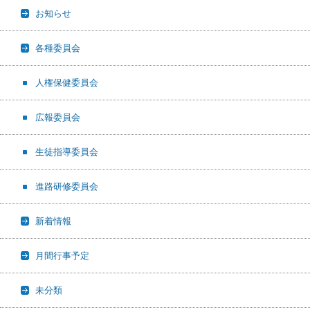
お知らせ
各種委員会
人権保健委員会
広報委員会
生徒指導委員会
進路研修委員会
新着情報
月間行事予定
未分類