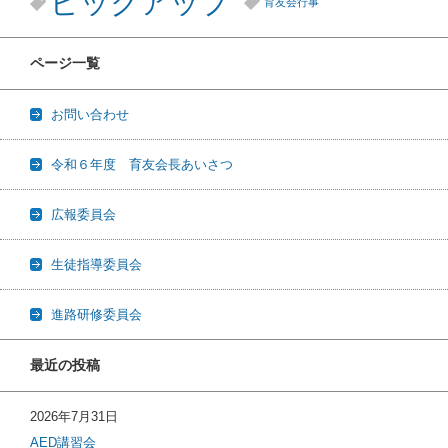
ピックアップ
育友会行事
ページ一覧
お問い合わせ
令和６年度 育友会長あいさつ
広報委員会
生徒指導委員会
進路研修委員会
最近の投稿
2026年7月31日
AED講習会