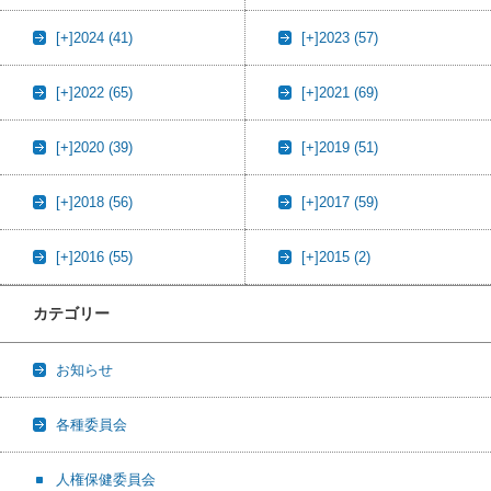
[+]
2024 (41)
[+]
2023 (57)
[+]
2022 (65)
[+]
2021 (69)
[+]
2020 (39)
[+]
2019 (51)
[+]
2018 (56)
[+]
2017 (59)
[+]
2016 (55)
[+]
2015 (2)
カテゴリー
お知らせ
各種委員会
人権保健委員会