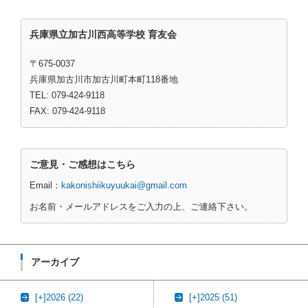
兵庫県立加古川西高等学校 育友会
〒675-0037
兵庫県加古川市加古川町本町118番地
TEL: 079-424-9118
FAX: 079-424-9118
ご意見・ご感想はこちら
Email：
kakonishiikuyuukai@gmail.com
お名前・メールアドレスをご入力の上、ご連絡下さい。
アーカイブ
[+]
2026 (22)
[+]
2025 (51)