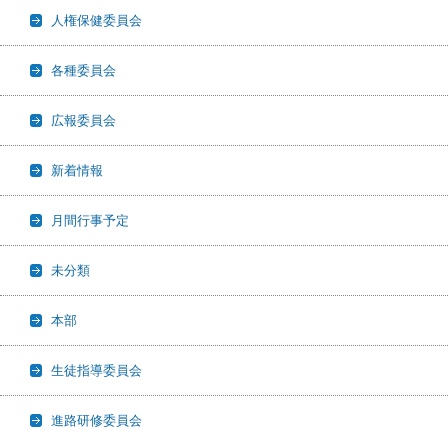
人権保健委員会
各種委員会
広報委員会
新着情報
月間行事予定
未分類
本部
生徒指導委員会
進路研修委員会