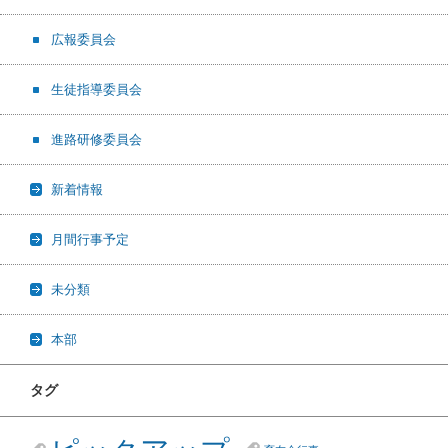
広報委員会
生徒指導委員会
進路研修委員会
新着情報
月間行事予定
未分類
本部
タグ