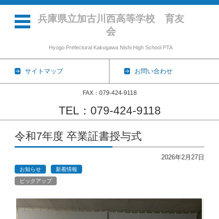
兵庫県立加古川西高等学校 育友
会
Hyogo Prefectural Kakogawa Nishi High School PTA
サイトマップ
お問い合わせ
FAX：079-424-9118
TEL：079-424-9118
コンテンツに移動
令和7年度 卒業証書授与式
2026年2月27日
お知らせ
新着情報
ピックアップ